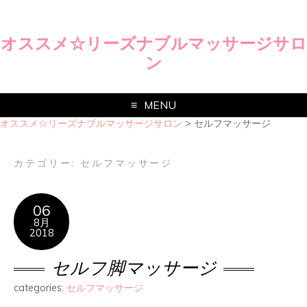
オススメ☆リーズナブルマッサージサロ
ン
MENU
オススメ☆リーズナブルマッサージサロン
>
セルフマッサージ
カテゴリー:
セルフマッサージ
06
8月
2018
セルフ脚マッサージ
categories:
セルフマッサージ