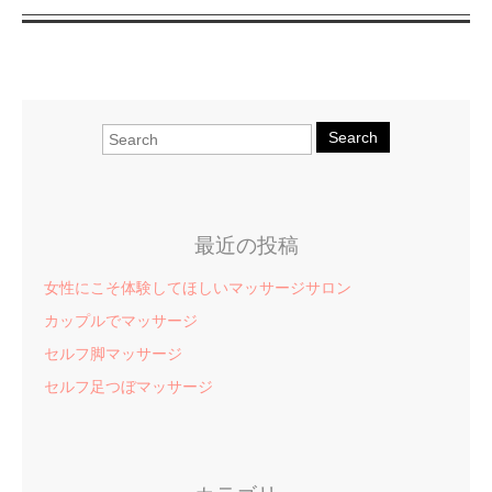
Search
最近の投稿
女性にこそ体験してほしいマッサージサロン
カップルでマッサージ
セルフ脚マッサージ
セルフ足つぼマッサージ